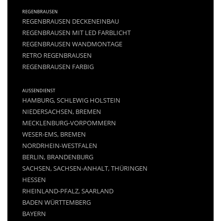
REGENBRAUSEN
REGENBRAUSEN DECKENEINBAU
REGENBRAUSEN MIT LED FARBLICHT
REGENBRAUSEN WANDMONTAGE
RETRO REGENBRAUSEN
REGENBRAUSEN FARBIG
AUSSENDIENST
HAMBURG, SCHLEWIG HOLSTEIN
NIEDERSACHSEN, BREMEN
MECKLENBURG-VORPOMMERN
WESER-EMS, BREMEN
NORDRHEIN-WESTFALEN
BERLIN, BRANDENBURG
SACHSEN, SACHSEN-ANHALT, THÜRINGEN
HESSEN
RHEINLAND-PFALZ, SAARLAND
BADEN WÜRTTEMBERG
BAYERN