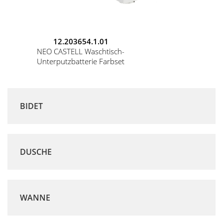
12.203654.1.01
NEO CASTELL Waschtisch-
Unterputzbatterie Farbset
BIDET
DUSCHE
WANNE