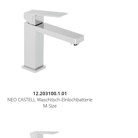
12.203100.1.01
NEO CASTELL Waschtisch-Einlochbatterie
M-Size