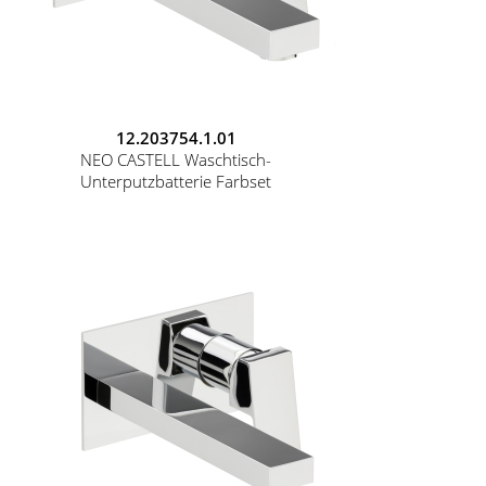
12.203754.1.01
NEO CASTELL Waschtisch-
Unterputzbatterie Farbset