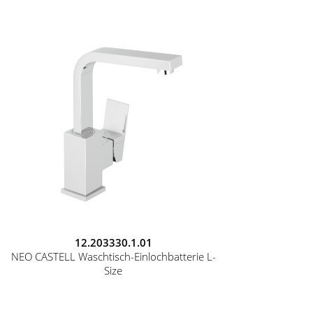
12.203330.1.01
NEO CASTELL Waschtisch-Einlochbatterie L-
Size