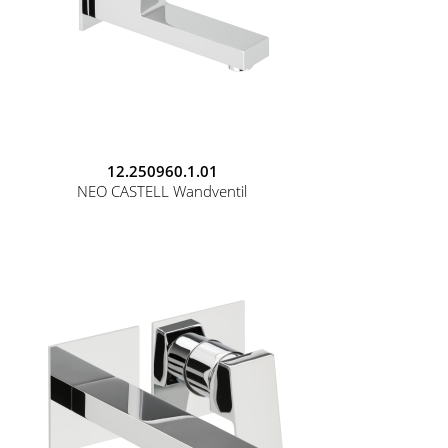
12.250960.1.01
NEO CASTELL Wandventil