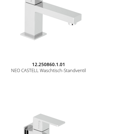
12.250860.1.01
NEO CASTELL Waschtisch-Standventil