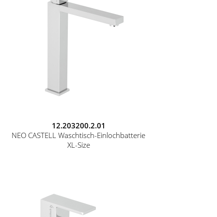
12.203200.2.01
NEO CASTELL Waschtisch-Einlochbatterie
XL-Size