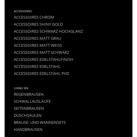
ACCESSOIRES
ACCESSOIRES CHROM
ACCESSOIRES SHINY GOLD
ACCESSOIRES SCHWARZ HOCHGLANZ
ACCESSOIRES MATT GRAU
ACCESSOIRES MATT WEISS
ACCESSOIRES MATT SCHWARZ
ACCESSOIRES EDELSTAHLFINISH
ACCESSOIRES EDELSTAHL
ACCESSOIRES EDELSTAHL PVD
LIVING SPA
REGENBRAUSEN
SCHWALLAUSLÄUFE
SEITENBRAUSEN
DUSCHSÄULEN
BRAUSE- UND WANNENSETS
HANDBRAUSEN