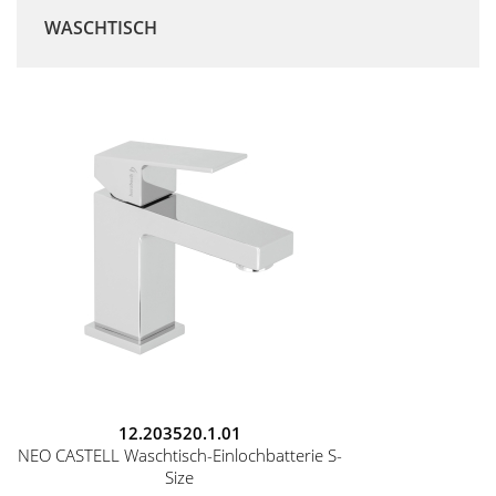
WASCHTISCH
12.203520.1.01
NEO CASTELL Waschtisch-Einlochbatterie S-
Size