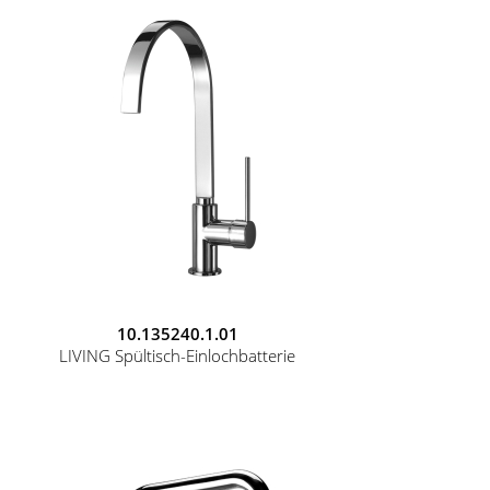
10.135240.1.01
LIVING Spültisch-Einlochbatterie