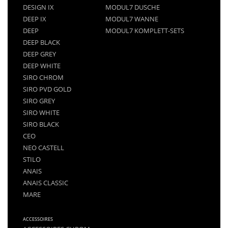
DESIGN IX
MODUL7 DUSCHE
DEEP IX
MODUL7 WANNE
DEEP
MODUL7 KOMPLETT-SETS
DEEP BLACK
DEEP GREY
DEEP WHITE
SIRO CHROM
SIRO PVD GOLD
SIRO GREY
SIRO WHITE
SIRO BLACK
CEO
NEO CASTELL
STILO
ANAIS
ANAIS CLASSIC
MARE
ACCESSOIRES