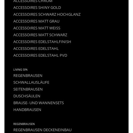
ACCESSOIRES CHROM
ACCESSOIRES SHINY GOLD
ACCESSOIRES SCHWARZ HOCHGLANZ
ACCESSOIRES MATT GRAU
ACCESSOIRES MATT WEISS
ACCESSOIRES MATT SCHWARZ
ACCESSOIRES EDELSTAHLFINISH
ACCESSOIRES EDELSTAHL
ACCESSOIRES EDELSTAHL PVD
LIVING SPA
REGENBRAUSEN
SCHWALLAUSLÄUFE
SEITENBRAUSEN
DUSCHSÄULEN
BRAUSE- UND WANNENSETS
HANDBRAUSEN
REGENBRAUSEN
REGENBRAUSEN DECKENEINBAU