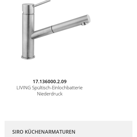
17.136000.2.09
LIVING Spültisch-Einlochbatterie
Niederdruck
SIRO KÜCHENARMATUREN