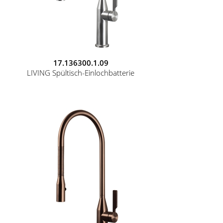
17.136300.1.09
LIVING Spültisch-Einlochbatterie