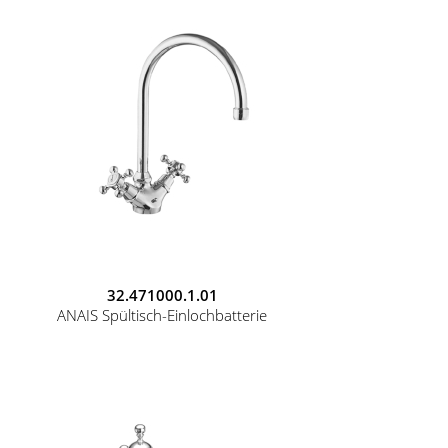
32.471000.1.01
ANAIS Spültisch-Einlochbatterie