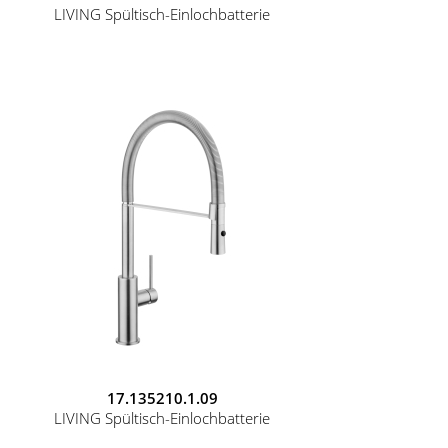
LIVING Spültisch-Einlochbatterie
17.135210.1.09
LIVING Spültisch-Einlochbatterie