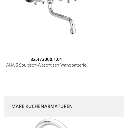
32.473000.1.01
ANAIS Spültisch-Waschtisch Wandbatterie
MARE KÜCHENARMATUREN