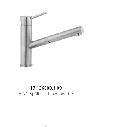
17.136000.1.09
LIVING Spültisch-Einlochbatterie