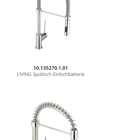
10.135270.1.01
LIVING Spültisch-Einlochbatterie