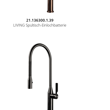
21.136300.1.39
LIVING Spültisch-Einlochbatterie