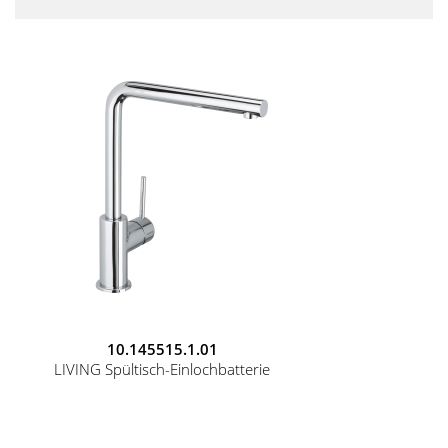
10.145515.1.01
LIVING Spültisch-Einlochbatterie