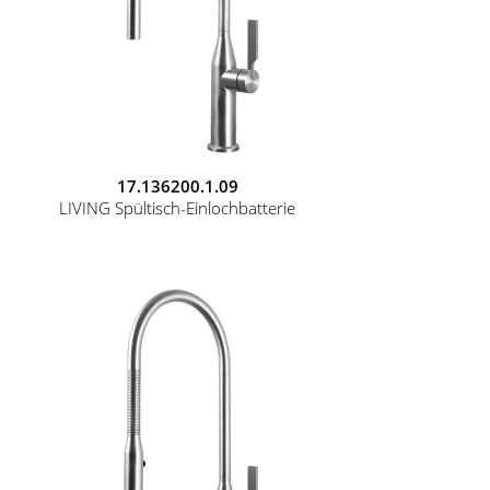
17.136200.1.09
LIVING Spültisch-Einlochbatterie