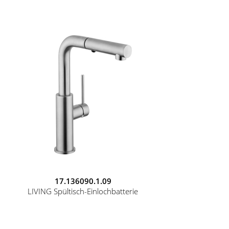
17.136090.1.09
LIVING Spültisch-Einlochbatterie