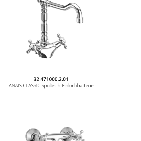
32.471000.2.01
ANAIS CLASSIC Spültisch-Einlochbatterie