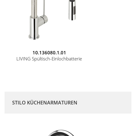
10.136080.1.01
LIVING Spültisch-Einlochbatterie
STILO KÜCHENARMATUREN