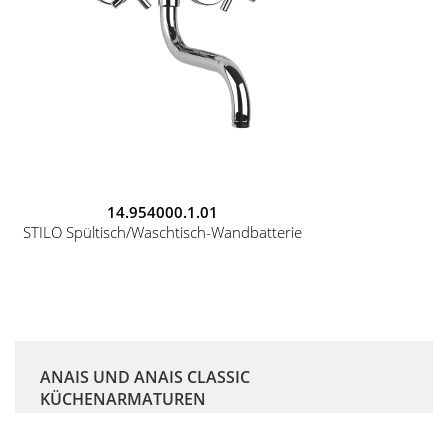
14.954000.1.01
STILO Spültisch/Waschtisch-Wandbatterie
ANAIS UND ANAIS CLASSIC
KÜCHENARMATUREN