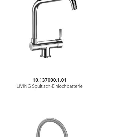
10.137000.1.01
LIVING Spültisch-Einlochbatterie