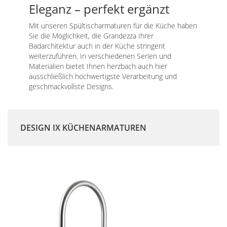
Eleganz – perfekt ergänzt
Mit unseren Spültischarmaturen für die Küche haben
Sie die Möglichkeit, die Grandezza Ihrer
Badarchitektur auch in der Küche stringent
weiterzuführen. In verschiedenen Serien und
Materialien bietet Ihnen herzbach auch hier
ausschließlich hochwertigste Verarbeitung und
geschmackvollste Designs.
DESIGN IX KÜCHENARMATUREN