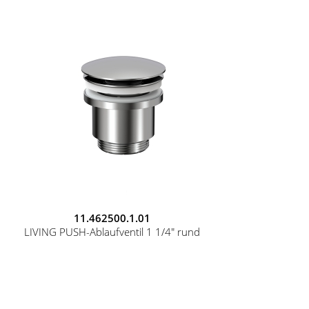
11.462500.1.01
LIVING PUSH-Ablaufventil 1 1/4" rund