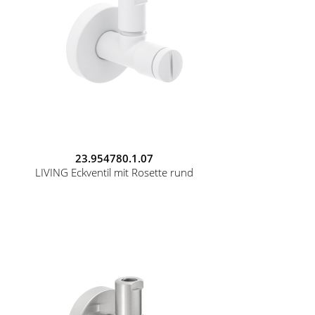
23.954780.1.07
LIVING Eckventil mit Rosette rund