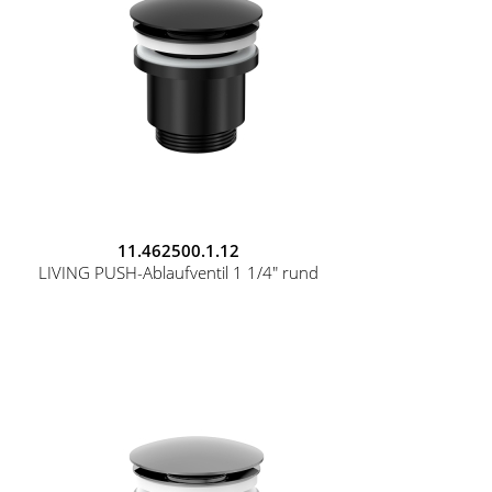
11.462500.1.12
LIVING PUSH-Ablaufventil 1 1/4" rund