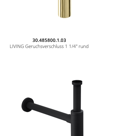
30.485800.1.03
LIVING Geruchsverschluss 1 1/4" rund