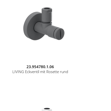
23.954780.1.06
LIVING Eckventil mit Rosette rund