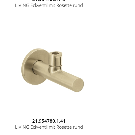
LIVING Eckventil mit Rosette rund
21.954780.1.41
LIVING Eckventil mit Rosette rund