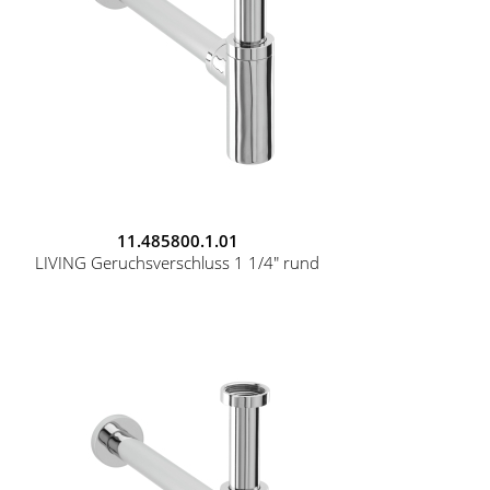
11.485800.1.01
LIVING Geruchsverschluss 1 1/4" rund