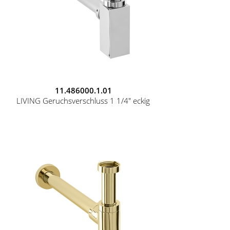
11.486000.1.01
LIVING Geruchsverschluss 1 1/4" eckig