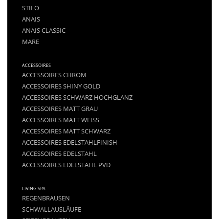
STILO
ANAIS
ANAIS CLASSIC
MARE
ACCESSOIRES
ACCESSOIRES CHROM
ACCESSOIRES SHINY GOLD
ACCESSOIRES SCHWARZ HOCHGLANZ
ACCESSOIRES MATT GRAU
ACCESSOIRES MATT WEISS
ACCESSOIRES MATT SCHWARZ
ACCESSOIRES EDELSTAHLFINISH
ACCESSOIRES EDELSTAHL
ACCESSOIRES EDELSTAHL PVD
LIVING SPA
REGENBRAUSEN
SCHWALLAUSLÄUFE