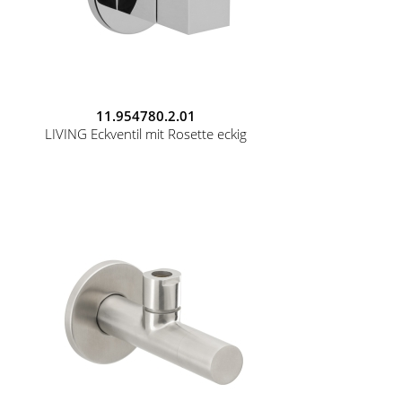
11.954780.2.01
LIVING Eckventil mit Rosette eckig