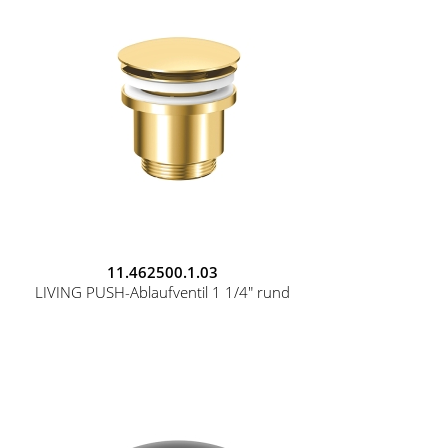
11.462500.1.03
LIVING PUSH-Ablaufventil 1 1/4" rund