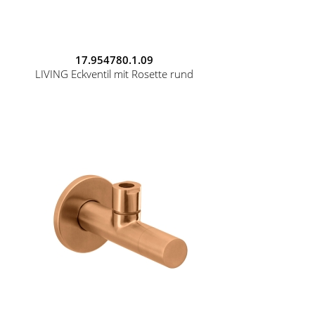
17.954780.1.09
LIVING Eckventil mit Rosette rund