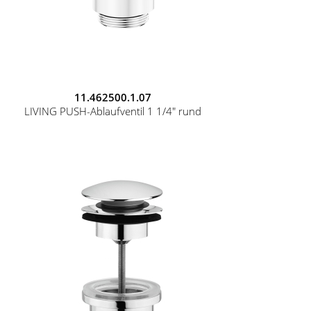
11.462500.1.07
LIVING PUSH-Ablaufventil 1 1/4" rund