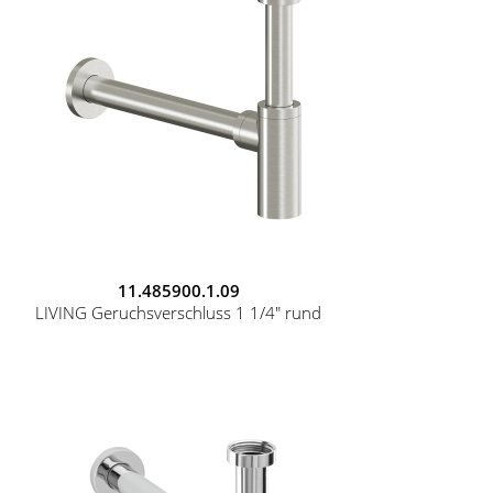
11.485900.1.09
LIVING Geruchsverschluss 1 1/4" rund