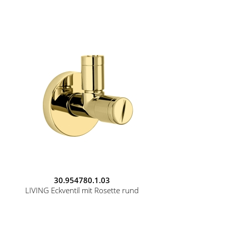
30.954780.1.03
LIVING Eckventil mit Rosette rund