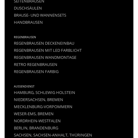
SEITENBRAUSEN
DUSCHSÄULEN
BRAUSE- UND WANNENSETS
HANDBRAUSEN
REGENBRAUSEN
REGENBRAUSEN DECKENEINBAU
REGENBRAUSEN MIT LED FARBLICHT
REGENBRAUSEN WANDMONTAGE
RETRO REGENBRAUSEN
REGENBRAUSEN FARBIG
AUSSENDIENST
HAMBURG, SCHLEWIG HOLSTEIN
NIEDERSACHSEN, BREMEN
MECKLENBURG-VORPOMMERN
WESER-EMS, BREMEN
NORDRHEIN-WESTFALEN
BERLIN, BRANDENBURG
SACHSEN, SACHSEN-ANHALT, THÜRINGEN