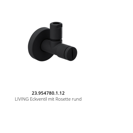
23.954780.1.12
LIVING Eckventil mit Rosette rund