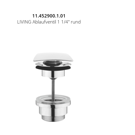
11.452900.1.01
LIVING Ablaufventil 1 1/4" rund