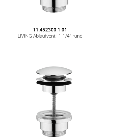
11.452300.1.01
LIVING Ablaufventil 1 1/4" rund