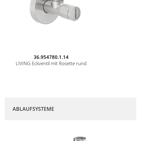
36.954780.1.14
LIVING Eckventil mit Rosette rund
ABLAUFSYSTEME