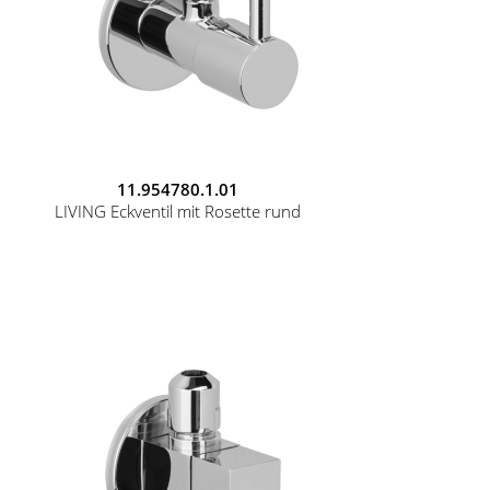
11.954780.1.01
LIVING Eckventil mit Rosette rund