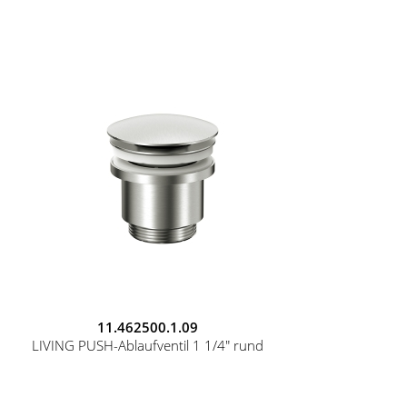
11.462500.1.09
LIVING PUSH-Ablaufventil 1 1/4" rund