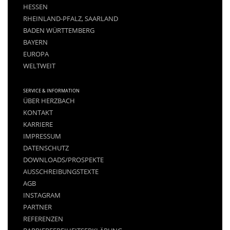
HESSEN
RHEINLAND-PFALZ, SAARLAND
BADEN WÜRTTEMBERG
BAYERN
EUROPA
WELTWEIT
SERVICE & INFORMATION
ÜBER HERZBACH
KONTAKT
KARRIERE
IMPRESSUM
DATENSCHUTZ
DOWNLOADS/PROSPEKTE
AUSSCHREIBUNGSTEXTE
AGB
INSTAGRAM
PARTNER
REFERENZEN