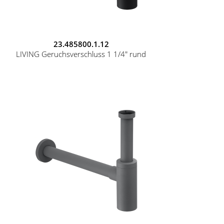
23.485800.1.12
LIVING Geruchsverschluss 1 1/4" rund