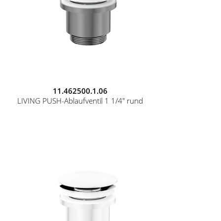
11.462500.1.06
LIVING PUSH-Ablaufventil 1 1/4" rund