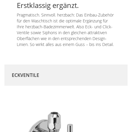
Erstklassig ergänzt.
Pragmatisch. Sinnvoll. herzbach: Das Einbau-Zubehör
für den Waschtisch ist die optimale Ergänzung für
Ihre herzbach-Badezimmerwelt. Also Eck- und Click-
Ventile sowie Siphons in den gleichen attraktiven
Oberflächen wie in den entsprechenden Design-
Linien. So wirkt alles aus einem Guss – bis ins Detail.
ECKVENTILE