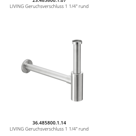
LIVING Geruchsverschluss 1 1/4" rund
36.485800.1.14
LIVING Geruchsverschluss 1 1/4" rund