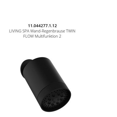
11.044277.1.12
LIVING SPA Wand-Regenbrause TWIN
FLOW Multifunktion 2