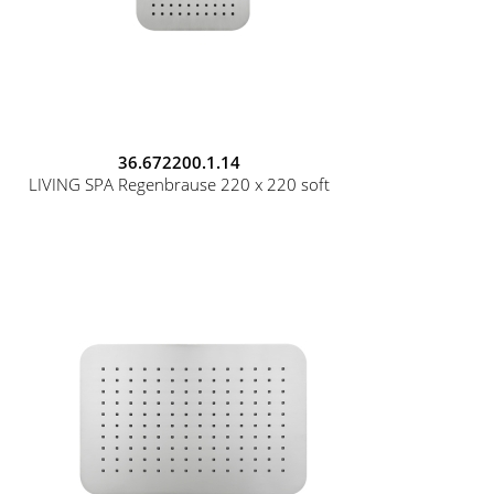
36.672200.1.14
LIVING SPA Regenbrause 220 x 220 soft