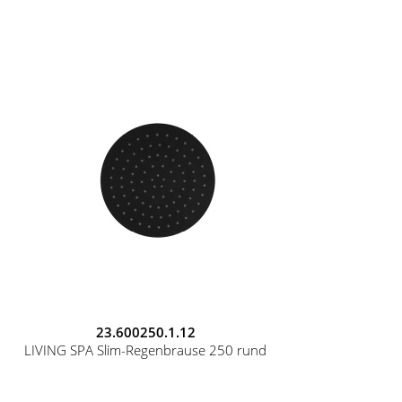
23.600250.1.12
LIVING SPA Slim-Regenbrause 250 rund