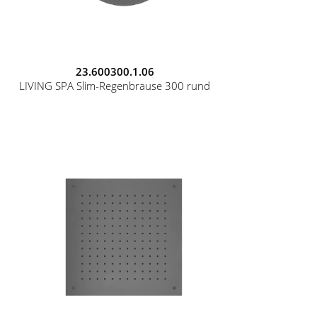
23.600300.1.06
LIVING SPA Slim-Regenbrause 300 rund