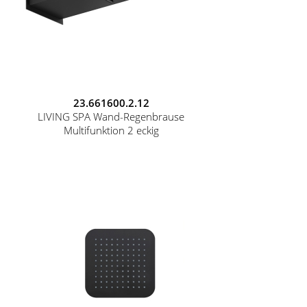
23.661600.2.12
LIVING SPA Wand-Regenbrause
Multifunktion 2 eckig