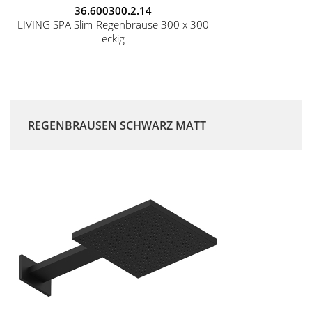
36.600300.2.14
LIVING SPA Slim-Regenbrause 300 x 300
eckig
REGENBRAUSEN SCHWARZ MATT