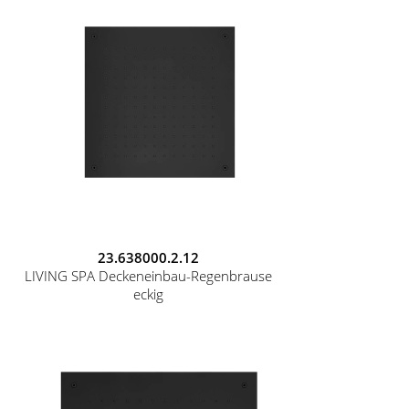
23.638000.2.12
LIVING SPA Deckeneinbau-Regenbrause
eckig