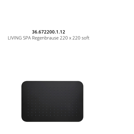
36.672200.1.12
LIVING SPA Regenbrause 220 x 220 soft