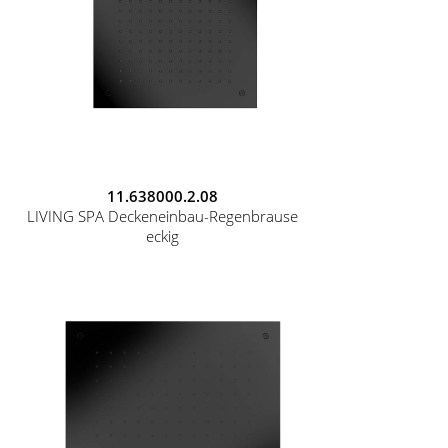
11.638000.2.08
LIVING SPA Deckeneinbau-Regenbrause
eckig