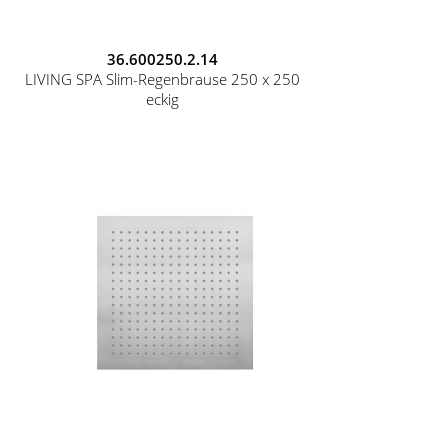
36.600250.2.14
LIVING SPA Slim-Regenbrause 250 x 250
eckig