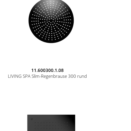
11.600300.1.08
LIVING SPA Slim-Regenbrause 300 rund