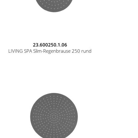
23.600250.1.06
LIVING SPA Slim-Regenbrause 250 rund