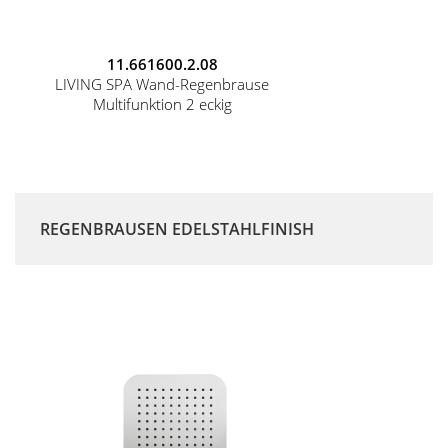
11.661600.2.08
LIVING SPA Wand-Regenbrause
Multifunktion 2 eckig
REGENBRAUSEN EDELSTAHLFINISH