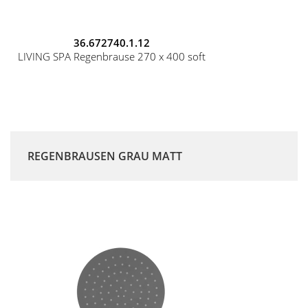
36.672740.1.12
LIVING SPA Regenbrause 270 x 400 soft
REGENBRAUSEN GRAU MATT