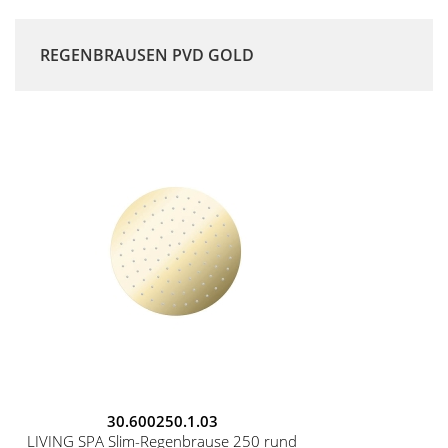
REGENBRAUSEN PVD GOLD
30.600250.1.03
LIVING SPA Slim-Regenbrause 250 rund