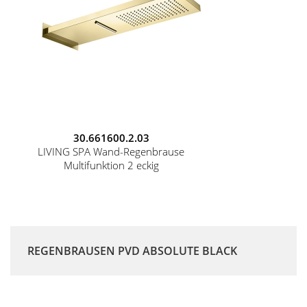
30.661600.2.03
LIVING SPA Wand-Regenbrause
Multifunktion 2 eckig
REGENBRAUSEN PVD ABSOLUTE BLACK