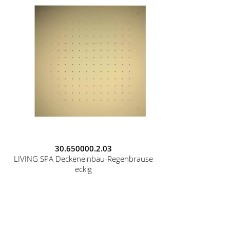
30.650000.2.03
LIVING SPA Deckeneinbau-Regenbrause
eckig