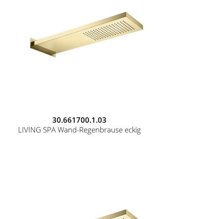
30.661700.1.03
LIVING SPA Wand-Regenbrause eckig