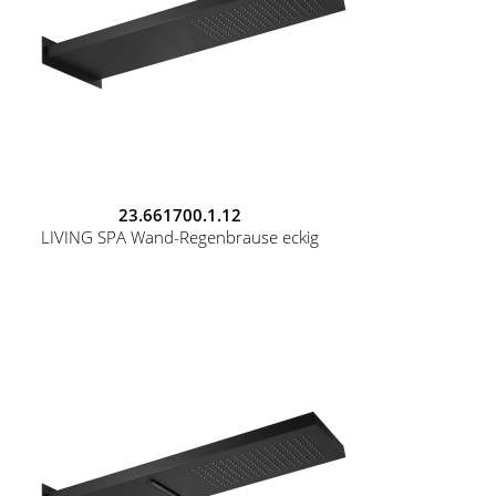
23.661700.1.12
LIVING SPA Wand-Regenbrause eckig