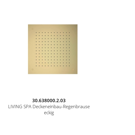
30.638000.2.03
LIVING SPA Deckeneinbau-Regenbrause
eckig