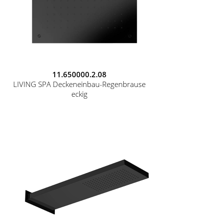
11.650000.2.08
LIVING SPA Deckeneinbau-Regenbrause
eckig