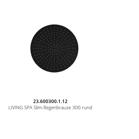
23.600300.1.12
LIVING SPA Slim-Regenbrause 300 rund