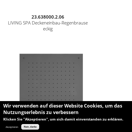
23.638000.2.06
LIVING SPA Deckeneinbau-Regenbrause
eckig
Wir verwenden auf dieser Website Cookies, um das
Nutzungserlebnis zu verbessern
Klicken Sie "Akzeptieren", um sich damit einverstanden zu erklären.
Akzeptieren
Nein, danke