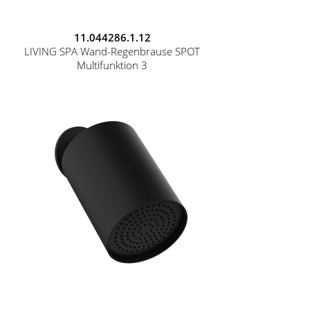
11.044286.1.12
LIVING SPA Wand-Regenbrause SPOT
Multifunktion 3