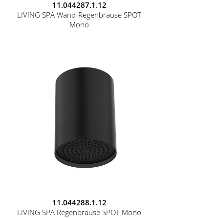
11.044287.1.12
LIVING SPA Wand-Regenbrause SPOT
Mono
11.044288.1.12
LIVING SPA Regenbrause SPOT Mono