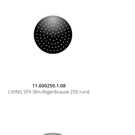
11.600250.1.08
LIVING SPA Slim-Regenbrause 250 rund