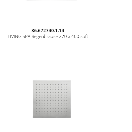
36.672740.1.14
LIVING SPA Regenbrause 270 x 400 soft