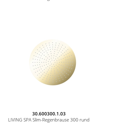
30.600300.1.03
LIVING SPA Slim-Regenbrause 300 rund