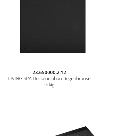
23.650000.2.12
LIVING SPA Deckeneinbau-Regenbrause
eckig