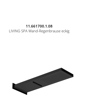
11.661700.1.08
LIVING SPA Wand-Regenbrause eckig