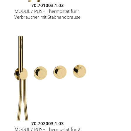
70.701003.1.03
MODUL7 PUSH Thermostat für 1
Verbraucher mit Stabhandbrause
70.702003.1.03
MODUL7 PUSH Thermostat für 2