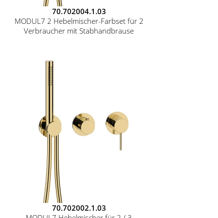
70.702004.1.03
MODUL7 2 Hebelmischer-Farbset für 2
Verbraucher mit Stabhandbrause
70.702002.1.03
MODUL7 Hebelmischer für 2 / 3