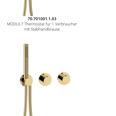
70.701001.1.03
MODUL7 Thermostat für 1 Verbraucher
mit Stabhandbrause