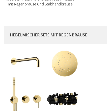
mit Regenbrause und Stabhandbrause
HEBELMISCHER SETS MIT REGENBRAUSE