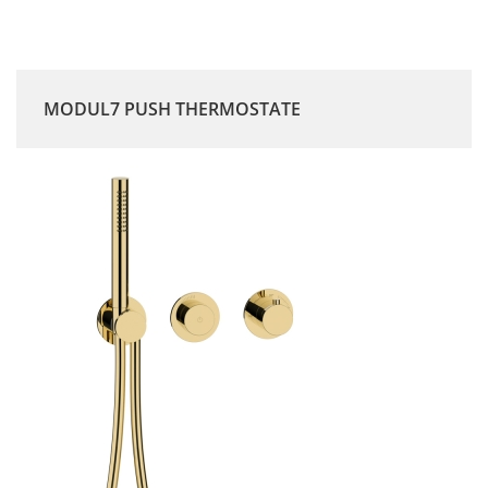
MODUL7 PUSH THERMOSTATE