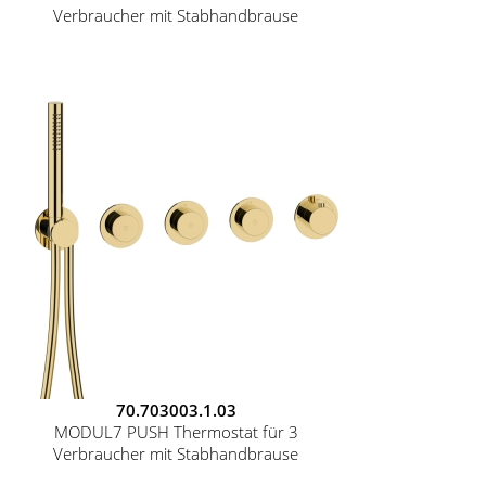
Verbraucher mit Stabhandbrause
70.703003.1.03
MODUL7 PUSH Thermostat für 3
Verbraucher mit Stabhandbrause