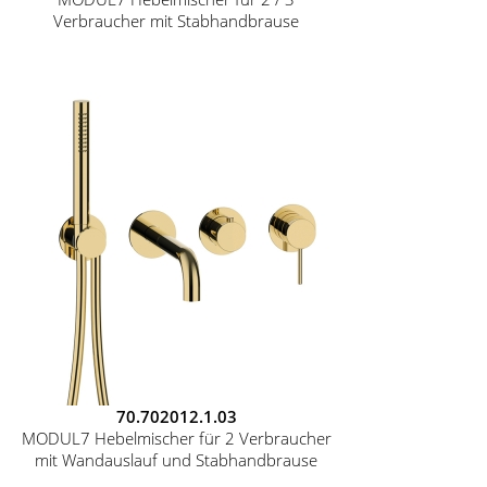
Verbraucher mit Stabhandbrause
70.702012.1.03
MODUL7 Hebelmischer für 2 Verbraucher
mit Wandauslauf und Stabhandbrause