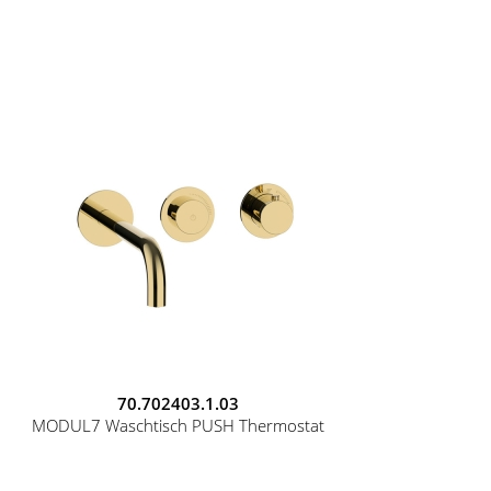
70.702403.1.03
MODUL7 Waschtisch PUSH Thermostat