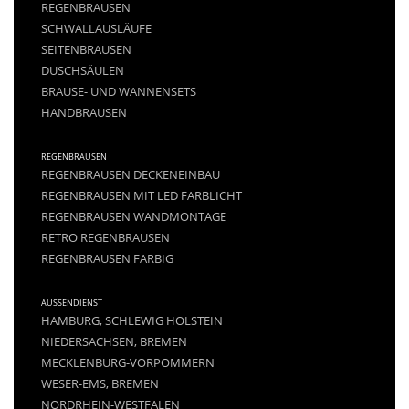
REGENBRAUSEN
SCHWALLAUSLÄUFE
SEITENBRAUSEN
DUSCHSÄULEN
BRAUSE- UND WANNENSETS
HANDBRAUSEN
REGENBRAUSEN
REGENBRAUSEN DECKENEINBAU
REGENBRAUSEN MIT LED FARBLICHT
REGENBRAUSEN WANDMONTAGE
RETRO REGENBRAUSEN
REGENBRAUSEN FARBIG
AUSSENDIENST
HAMBURG, SCHLEWIG HOLSTEIN
NIEDERSACHSEN, BREMEN
MECKLENBURG-VORPOMMERN
WESER-EMS, BREMEN
NORDRHEIN-WESTFALEN