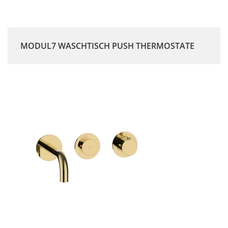
MODUL7 WASCHTISCH PUSH THERMOSTATE