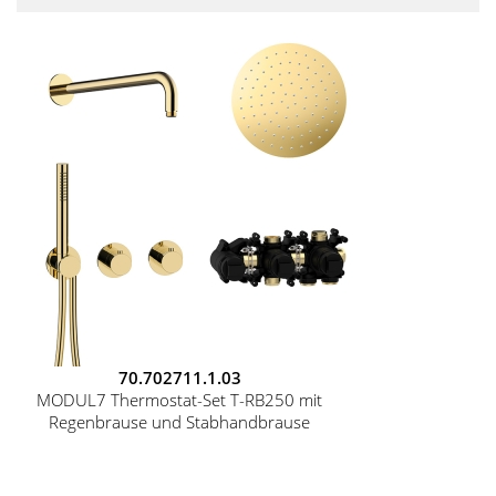
70.702711.1.03
MODUL7 Thermostat-Set T-RB250 mit
Regenbrause und Stabhandbrause