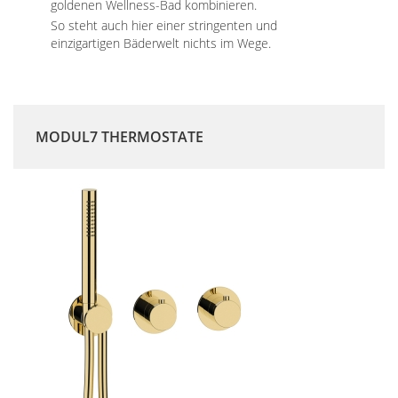
goldenen Wellness-Bad kombinieren.
So steht auch hier einer stringenten und
einzigartigen Bäderwelt nichts im Wege.
MODUL7 THERMOSTATE