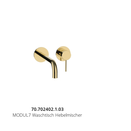
70.702402.1.03
MODUL7 Waschtisch Hebelmischer