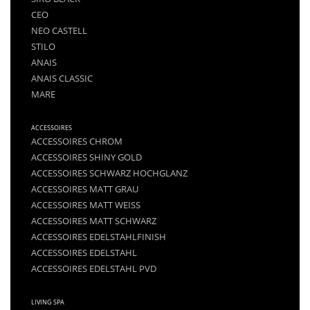
CEO
NEO CASTELL
STILO
ANAIS
ANAIS CLASSIC
MARE
ACCESSOIRES
ACCESSOIRES CHROM
ACCESSOIRES SHINY GOLD
ACCESSOIRES SCHWARZ HOCHGLANZ
ACCESSOIRES MATT GRAU
ACCESSOIRES MATT WEISS
ACCESSOIRES MATT SCHWARZ
ACCESSOIRES EDELSTAHLFINISH
ACCESSOIRES EDELSTAHL
ACCESSOIRES EDELSTAHL PVD
LIVING SPA