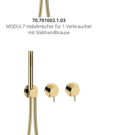
70.701002.1.03
MODUL7 Hebelmischer für 1 Verbraucher
mit Stabhandbrause