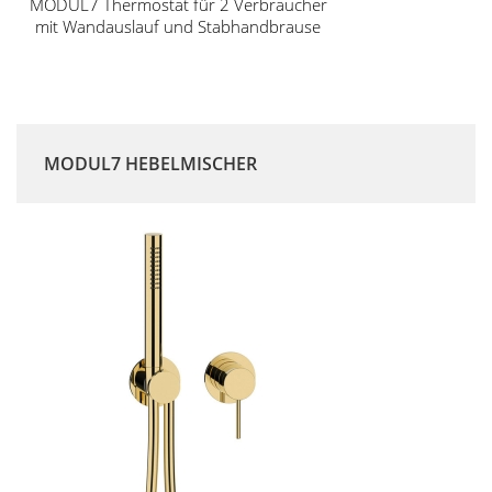
MODUL7 Thermostat für 2 Verbraucher
mit Wandauslauf und Stabhandbrause
MODUL7 HEBELMISCHER