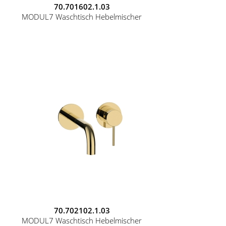
70.701602.1.03
MODUL7 Waschtisch Hebelmischer
70.702102.1.03
MODUL7 Waschtisch Hebelmischer