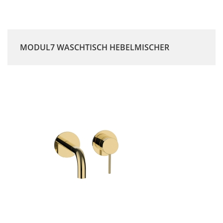
MODUL7 WASCHTISCH HEBELMISCHER