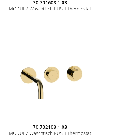
70.701603.1.03
MODUL7 Waschtisch PUSH Thermostat
70.702103.1.03
MODUL7 Waschtisch PUSH Thermostat