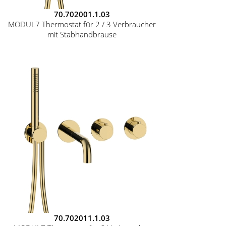
70.702001.1.03
MODUL7 Thermostat für 2 / 3 Verbraucher
mit Stabhandbrause
70.702011.1.03